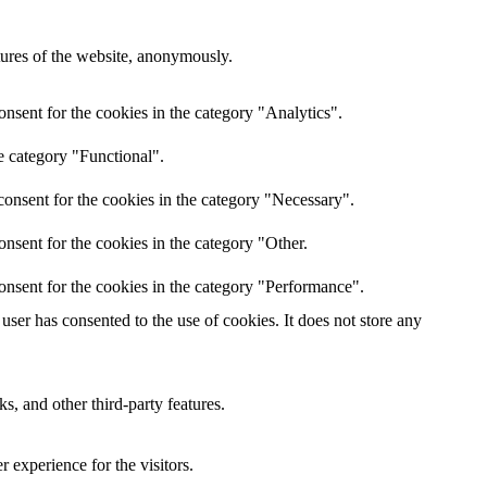
atures of the website, anonymously.
nsent for the cookies in the category "Analytics".
e category "Functional".
onsent for the cookies in the category "Necessary".
nsent for the cookies in the category "Other.
onsent for the cookies in the category "Performance".
ser has consented to the use of cookies. It does not store any
s, and other third-party features.
 experience for the visitors.