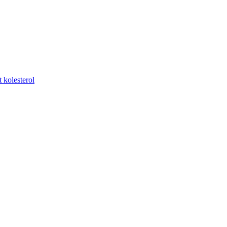
t kolesterol