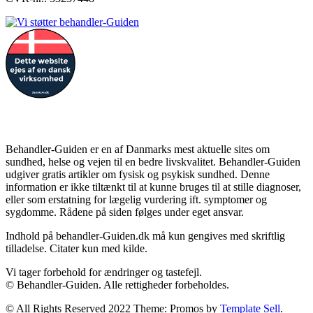
Forbehold
Behandler-Guiden er en af Danmarks mest aktuelle sites om
sundhed, helse og vejen til en bedre livskvalitet. Behandler-Guiden
udgiver gratis artikler om fysisk og psykisk sundhed. Denne
information er ikke tiltænkt til at kunne bruges til at stille diagnoser,
eller som erstatning for lægelig vurdering ift. symptomer og
sygdomme. Rådene på siden følges under eget ansvar.
Indhold på behandler-Guiden.dk må kun gengives med skriftlig
tilladelse. Citater kun med kilde.
Vi tager forbehold for ændringer og tastefejl.
© Behandler-Guiden. Alle rettigheder forbeholdes.
© All Rights Reserved 2022 Theme: Promos by
Template Sell
.