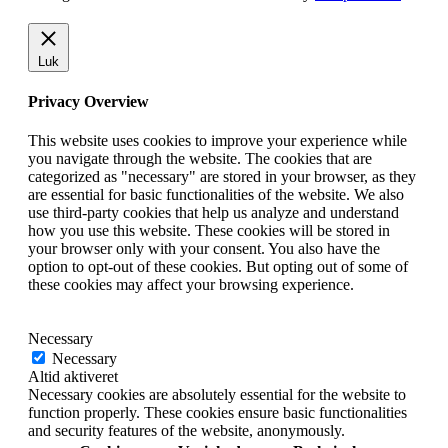
Luk
Privacy Overview
This website uses cookies to improve your experience while
you navigate through the website. The cookies that are
categorized as "necessary" are stored in your browser, as they
are essential for basic functionalities of the website. We also
use third-party cookies that help us analyze and understand
how you use this website. These cookies will be stored in
your browser only with your consent. You also have the
option to opt-out of these cookies. But opting out of some of
these cookies may affect your browsing experience.
Necessary
Necessary
Altid aktiveret
Necessary cookies are absolutely essential for the website to
function properly. These cookies ensure basic functionalities
and security features of the website, anonymously.