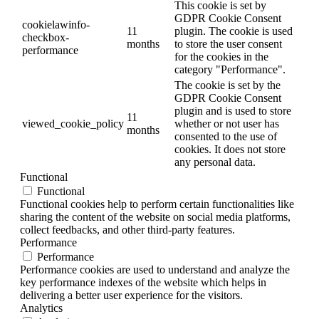
This cookie is set by
GDPR Cookie Consent
cookielawinfo-
11
plugin. The cookie is used
checkbox-
months
to store the user consent
performance
for the cookies in the
category "Performance".
The cookie is set by the
GDPR Cookie Consent
plugin and is used to store
11
viewed_cookie_policy
whether or not user has
months
consented to the use of
cookies. It does not store
any personal data.
Functional
Functional
Functional cookies help to perform certain functionalities like
sharing the content of the website on social media platforms,
collect feedbacks, and other third-party features.
Performance
Performance
Performance cookies are used to understand and analyze the
key performance indexes of the website which helps in
delivering a better user experience for the visitors.
Analytics