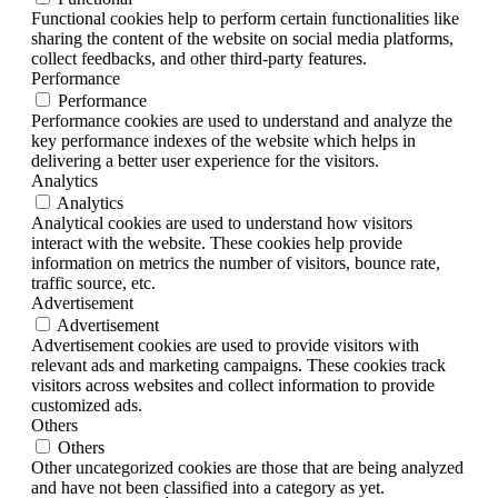
Functional cookies help to perform certain functionalities like
sharing the content of the website on social media platforms,
collect feedbacks, and other third-party features.
Performance
Performance
Performance cookies are used to understand and analyze the
key performance indexes of the website which helps in
delivering a better user experience for the visitors.
Analytics
Analytics
Analytical cookies are used to understand how visitors
interact with the website. These cookies help provide
information on metrics the number of visitors, bounce rate,
traffic source, etc.
Advertisement
Advertisement
Advertisement cookies are used to provide visitors with
relevant ads and marketing campaigns. These cookies track
visitors across websites and collect information to provide
customized ads.
Others
Others
Other uncategorized cookies are those that are being analyzed
and have not been classified into a category as yet.