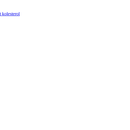
t kolesterol