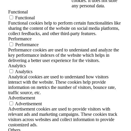
cookies. It does not store
any personal data.
Functional
Functional
Functional cookies help to perform certain functionalities like
sharing the content of the website on social media platforms,
collect feedbacks, and other third-party features.
Performance
Performance
Performance cookies are used to understand and analyze the
key performance indexes of the website which helps in
delivering a better user experience for the visitors.
Analytics
Analytics
Analytical cookies are used to understand how visitors
interact with the website. These cookies help provide
information on metrics the number of visitors, bounce rate,
traffic source, etc.
Advertisement
Advertisement
Advertisement cookies are used to provide visitors with
relevant ads and marketing campaigns. These cookies track
visitors across websites and collect information to provide
customized ads.
Others