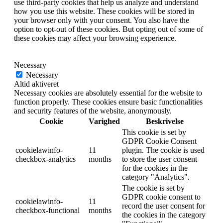
use third-party cookies that help us analyze and understand
how you use this website. These cookies will be stored in
your browser only with your consent. You also have the
option to opt-out of these cookies. But opting out of some of
these cookies may affect your browsing experience.
Necessary
Necessary
Altid aktiveret
Necessary cookies are absolutely essential for the website to
function properly. These cookies ensure basic functionalities
and security features of the website, anonymously.
Cookie
Varighed
Beskrivelse
This cookie is set by
GDPR Cookie Consent
cookielawinfo-
11
plugin. The cookie is used
checkbox-analytics
months
to store the user consent
for the cookies in the
category "Analytics".
The cookie is set by
GDPR cookie consent to
cookielawinfo-
11
record the user consent for
checkbox-functional
months
the cookies in the category