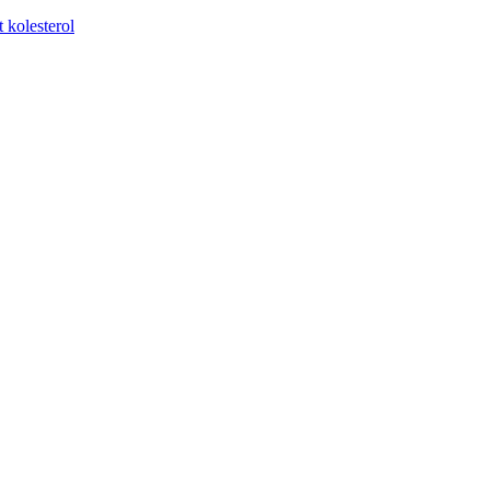
t kolesterol