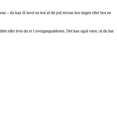
au – du kan få lavet en test af dit jod niveau hos lægen eller hos en
ditet eller hvis du er i overgangsalderen. Det kan også være, at du har