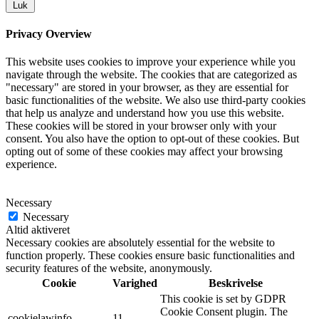
Luk
Privacy Overview
This website uses cookies to improve your experience while you
navigate through the website. The cookies that are categorized as
"necessary" are stored in your browser, as they are essential for
basic functionalities of the website. We also use third-party cookies
that help us analyze and understand how you use this website.
These cookies will be stored in your browser only with your
consent. You also have the option to opt-out of these cookies. But
opting out of some of these cookies may affect your browsing
experience.
Necessary
Necessary
Altid aktiveret
Necessary cookies are absolutely essential for the website to
function properly. These cookies ensure basic functionalities and
security features of the website, anonymously.
Cookie
Varighed
Beskrivelse
This cookie is set by GDPR
Cookie Consent plugin. The
cookielawinfo-
11