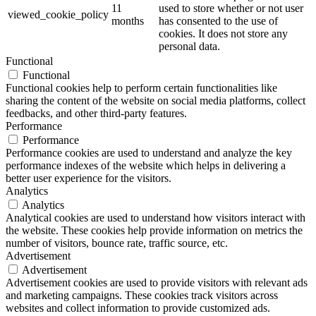
11
used to store whether or not user
viewed_cookie_policy
months
has consented to the use of
cookies. It does not store any
personal data.
Functional
Functional
Functional cookies help to perform certain functionalities like
sharing the content of the website on social media platforms, collect
feedbacks, and other third-party features.
Performance
Performance
Performance cookies are used to understand and analyze the key
performance indexes of the website which helps in delivering a
better user experience for the visitors.
Analytics
Analytics
Analytical cookies are used to understand how visitors interact with
the website. These cookies help provide information on metrics the
number of visitors, bounce rate, traffic source, etc.
Advertisement
Advertisement
Advertisement cookies are used to provide visitors with relevant ads
and marketing campaigns. These cookies track visitors across
websites and collect information to provide customized ads.