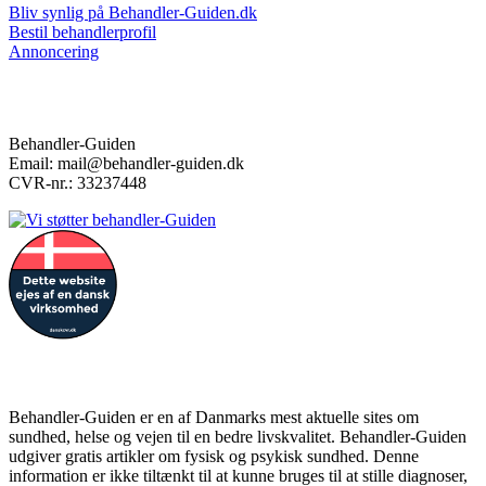
Bliv synlig på Behandler-Guiden.dk
Bestil behandlerprofil
Annoncering
Kontakt
Behandler-Guiden
Email: mail@behandler-guiden.dk
CVR-nr.: 33237448
Forbehold
Behandler-Guiden er en af Danmarks mest aktuelle sites om
sundhed, helse og vejen til en bedre livskvalitet. Behandler-Guiden
udgiver gratis artikler om fysisk og psykisk sundhed. Denne
information er ikke tiltænkt til at kunne bruges til at stille diagnoser,