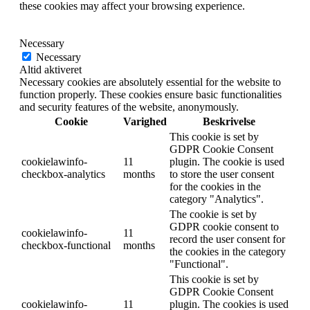
these cookies may affect your browsing experience.
Necessary
Necessary
Altid aktiveret
Necessary cookies are absolutely essential for the website to
function properly. These cookies ensure basic functionalities
and security features of the website, anonymously.
Cookie
Varighed
Beskrivelse
This cookie is set by
GDPR Cookie Consent
cookielawinfo-
11
plugin. The cookie is used
checkbox-analytics
months
to store the user consent
for the cookies in the
category "Analytics".
The cookie is set by
GDPR cookie consent to
cookielawinfo-
11
record the user consent for
checkbox-functional
months
the cookies in the category
"Functional".
This cookie is set by
GDPR Cookie Consent
cookielawinfo-
11
plugin. The cookies is used