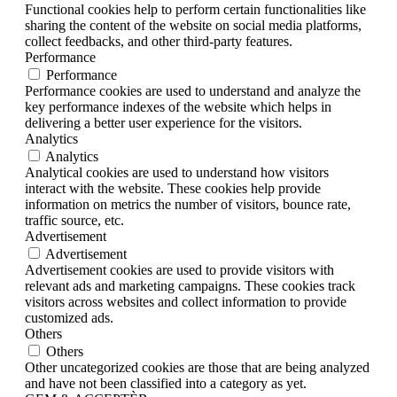
Functional cookies help to perform certain functionalities like
sharing the content of the website on social media platforms,
collect feedbacks, and other third-party features.
Performance
Performance
Performance cookies are used to understand and analyze the
key performance indexes of the website which helps in
delivering a better user experience for the visitors.
Analytics
Analytics
Analytical cookies are used to understand how visitors
interact with the website. These cookies help provide
information on metrics the number of visitors, bounce rate,
traffic source, etc.
Advertisement
Advertisement
Advertisement cookies are used to provide visitors with
relevant ads and marketing campaigns. These cookies track
visitors across websites and collect information to provide
customized ads.
Others
Others
Other uncategorized cookies are those that are being analyzed
and have not been classified into a category as yet.