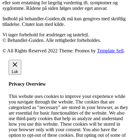
eller som erstatning for lægelig vurdering ift. symptomer og
sygdomme. Rådene på siden følges under eget ansvar.
Indhold på behandler-Guiden.dk må kun gengives med skriftlig
tilladelse. Citater kun med kilde.
Vi tager forbehold for ændringer og tastefejl.
© Behandler-Guiden. Alle rettigheder forbeholdes.
© All Rights Reserved 2022 Theme: Promos by
Template Sell
.
Luk
Privacy Overview
This website uses cookies to improve your experience while
you navigate through the website. The cookies that are
categorized as "necessary" are stored in your browser, as they
are essential for basic functionalities of the website. We also
use third-party cookies that help us analyze and understand
how you use this website. These cookies will be stored in
your browser only with your consent. You also have the
option to opt-out of these cookies. But opting out of some of