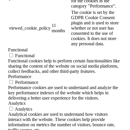
for the cookies in the
category "Performance".
The cookie is set by the
GDPR Cookie Consent
plugin and is used to store
11
viewed_cookie_policy
whether or not user has
months
consented to the use of
cookies. It does not store
any personal data.
Functional
Functional
Functional cookies help to perform certain functionalities like
sharing the content of the website on social media platforms,
collect feedbacks, and other third-party features.
Performance
Performance
Performance cookies are used to understand and analyze the
key performance indexes of the website which helps in
delivering a better user experience for the visitors.
Analytics
Analytics
Analytical cookies are used to understand how visitors
interact with the website. These cookies help provide
information on metrics the number of visitors, bounce rate,
traffic source, etc.