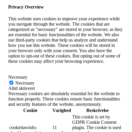
Privacy Overview
This website uses cookies to improve your experience while
you navigate through the website. The cookies that are
categorized as "necessary" are stored in your browser, as they
are essential for basic functionalities of the website. We also
use third-party cookies that help us analyze and understand
how you use this website. These cookies will be stored in
your browser only with your consent. You also have the
option to opt-out of these cookies. But opting out of some of
these cookies may affect your browsing experience.
Necessary
Necessary
Altid aktiveret
Necessary cookies are absolutely essential for the website to
function properly. These cookies ensure basic functionalities
and security features of the website, anonymously.
Cookie
Varighed
Beskrivelse
This cookie is set by
GDPR Cookie Consent
cookielawinfo-
11
plugin. The cookie is used